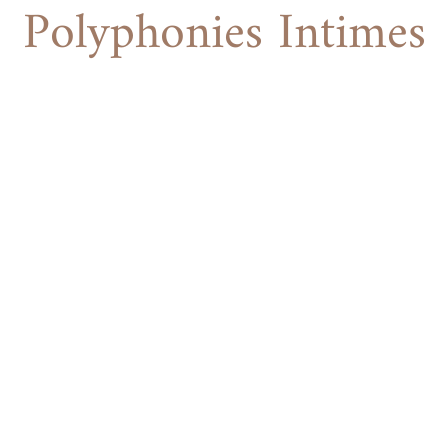
Polyphonies Intimes