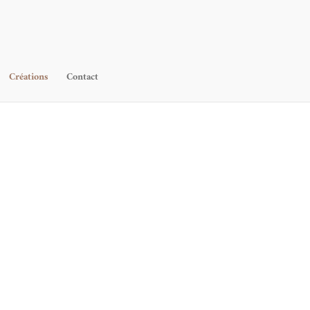
Créations
Contact