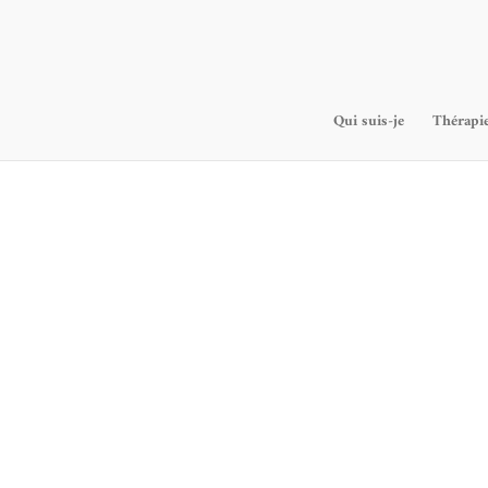
Qui suis-je
Thérapie