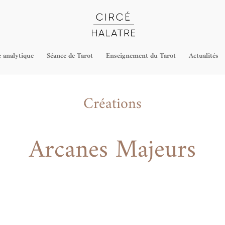
 analytique
Séance de Tarot
Enseignement du Tarot
Actualités
Créations
Arcanes Majeurs